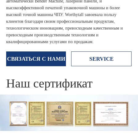
автоматически Bender Machine, лазерной панели, и
высокоэффективной печатной упаковочной машины и более
высокой точной машины ЧПУ. Worthytall завоевала пользу
клиентов благодаря своим профессиональным продуктам,
технологическим инновациям, превосходным качественным и
превосходным производственным технологиям и
квалифицированными услугами по продажам.
СВЯЗАТЬСЯ С НАМИ
SERVICE
Наш сертификат