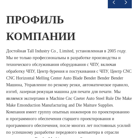
ПРОФИЛЬ
КОМПАНИИ
Достойная Tall Industry Co., Limited, установленная в 2005 году.
Мы не только профессиональны в разработке производства и
технического обслуживания оборудования с ЧПУ, включая
обработку ЧПУ, Центр бурения и постукивания с ЧПУ, Центр CNC
CNC Horizontal Melling Center Auto Blade Bender Bender Bender
Машина, Управление по резкому резки, автоматическое правило,
изгиб, лазерная режущая машина для печати для печати. Мы
являемся экспертами в Machine Cnc Cneter Auto Steel Rule Die Make
Make Emonduction Manufacturing and Die Maiture Supplies.
Компания имеет группу опытных инженеров по проектированию
и программного обеспечения старшего проектирования и
программного обеспечения, после многих лет постоянных усилий
по успешному разработке передового компьютера в отрасли