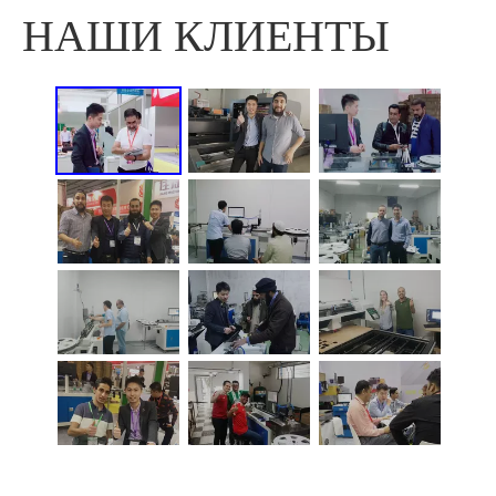
НАШИ КЛИЕНТЫ