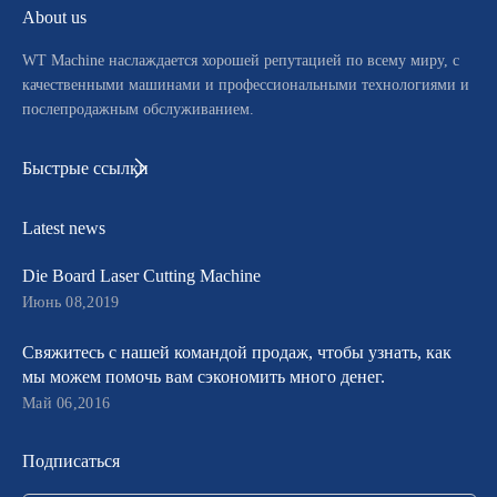
About us
WT Machine наслаждается хорошей репутацией по всему миру, с
качественными машинами и профессиональными технологиями и
послепродажным обслуживанием.
Быстрые ссылки
Latest news
Die Board Laser Cutting Machine
Июнь 08,2019
Свяжитесь с нашей командой продаж, чтобы узнать, как
мы можем помочь вам сэкономить много денег.
Май 06,2016
Подписаться