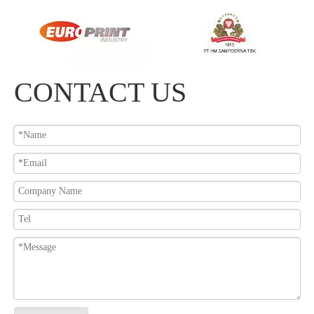
CONTACT US